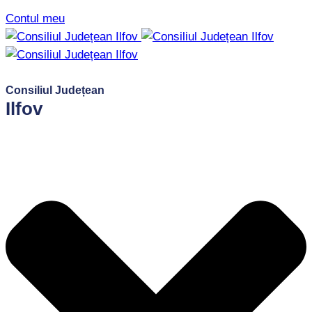
Contul meu
Consiliul Județean
Ilfov