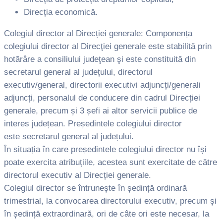
Direcția economică.
Colegiul director al Direcției generale: Componența
colegiului director al Direcţiei generale este stabilită prin
hotărâre a consiliului judeţean şi este constituită din
secretarul general al județului, directorul
executiv/general, directorii executivi adjuncți/generali
adjuncți, personalul de conducere din cadrul Direcției
generale, precum și 3 șefi ai altor servicii publice de
interes județean. Președintele colegiului director
este secretarul general al județului.
În situația în care președintele colegiului director nu își
poate exercita atribuțiile, acestea sunt exercitate de către
directorul executiv al Direcției generale.
Colegiul director se întrunește în ședință ordinară
trimestrial, la convocarea directorului executiv, precum și
în ședință extraordinară, ori de câte ori este necesar, la