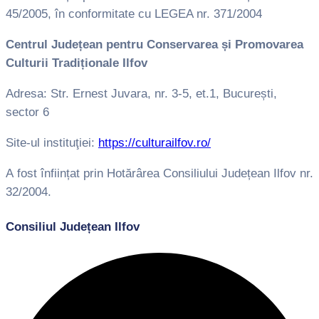
45/2005, în conformitate cu LEGEA nr. 371/2004
Centrul Județean pentru Conservarea și Promovarea
Culturii Tradiționale Ilfov
Adresa: Str. Ernest Juvara, nr. 3-5, et.1, București,
sector 6
Site-ul instituţiei:
https://culturailfov.ro/
A fost înființat prin Hotărârea Consiliului Județean Ilfov nr.
32/2004.
Consiliul Județean Ilfov