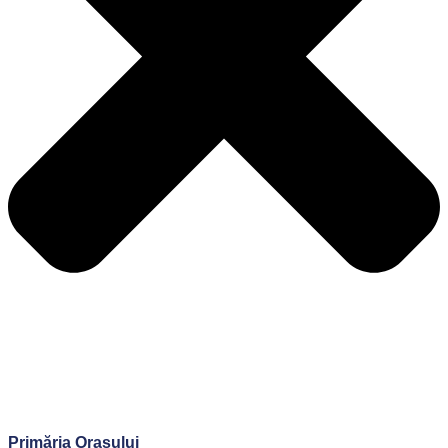
Primăria Orașului