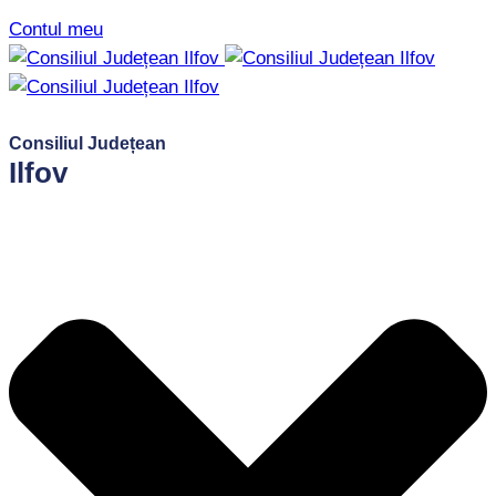
Contul meu
Consiliul Județean
Ilfov