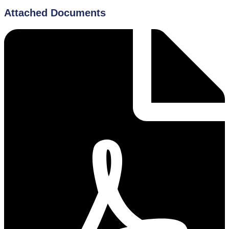
Attached Documents