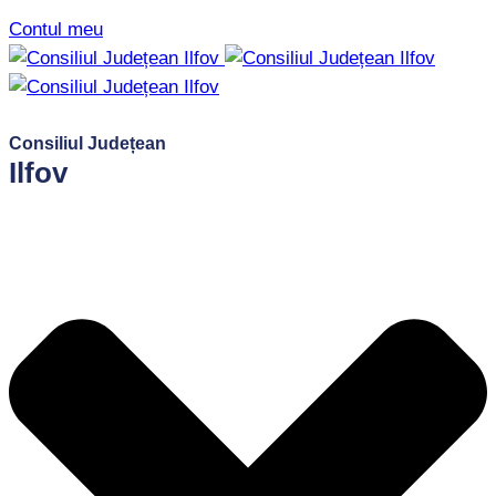
Contul meu
Consiliul Județean
Ilfov