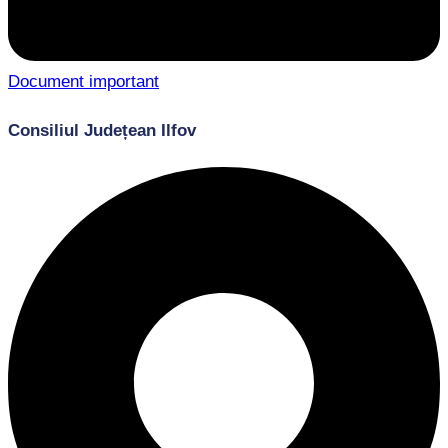
Document important
Consiliul Județean Ilfov