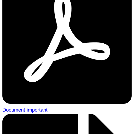
Document important