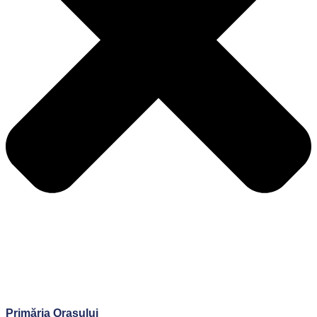
Primăria Orașului