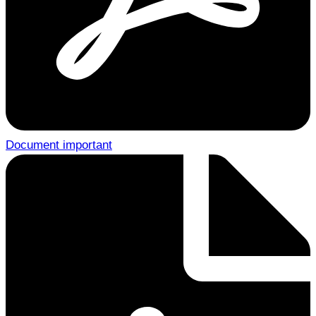
Document important