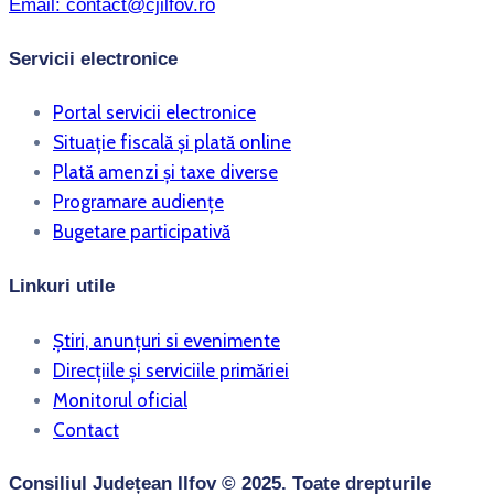
Email:
contact@cjilfov.ro
Servicii electronice
Portal servicii electronice
Situație fiscală și plată online
Plată amenzi și taxe diverse
Programare audiențe
Bugetare participativă
Linkuri utile
Știri, anunțuri si evenimente
Direcțiile și serviciile primăriei
Monitorul oficial
Contact
Consiliul Județean Ilfov © 2025. Toate drepturile