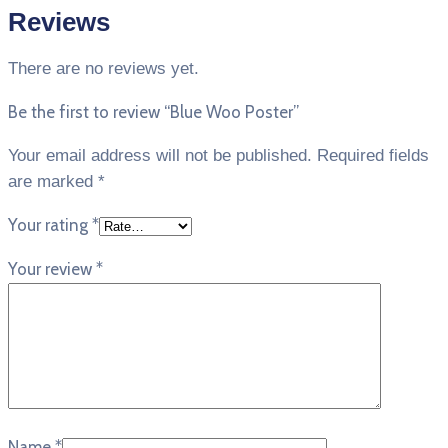
Reviews
There are no reviews yet.
Be the first to review “Blue Woo Poster”
Your email address will not be published.
Required fields
are marked
*
Your rating
*
Your review
*
Name
*