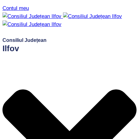
Contul meu
Consiliul Județean
Ilfov