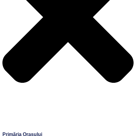
Primăria Orașului