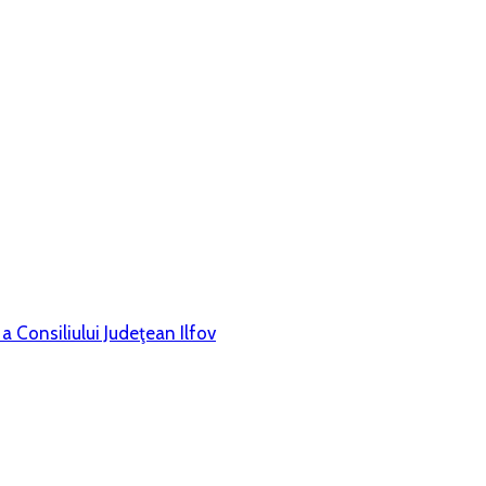
 Consiliului Judeţean Ilfov