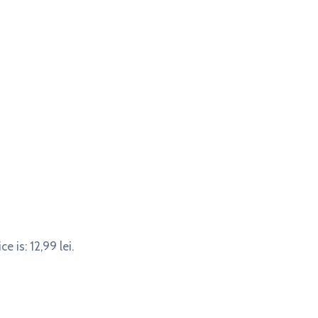
ce is: 12,99 lei.