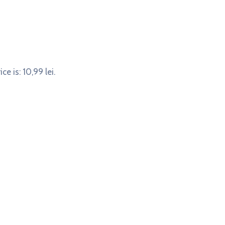
ce is: 10,99 lei.